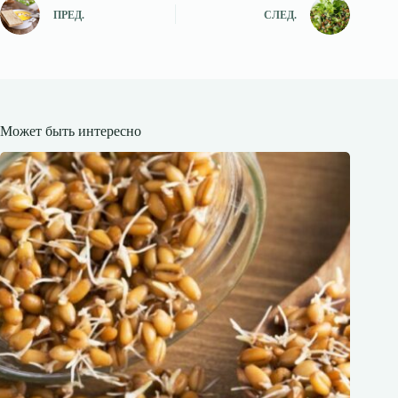
ПРЕД.
СЛЕД.
Может быть интересно