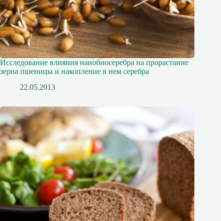
Исследование влияния нанобиосеребра на прорастание
зерна пшеницы и накопление в нем серебра
22.05.2013