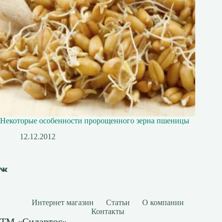
Некоторые особенности пророщенного зерна пшеницы
12.12.2012
Интернет магазин
Статьи
О компании
Контакты
ТМ «Силартос»