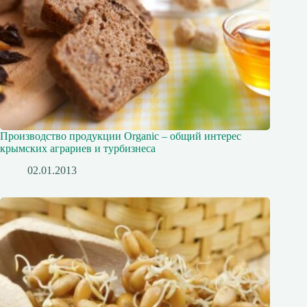
Производство продукции Organic – общий интерес
крымских аграриев и турбизнеса
02.01.2013