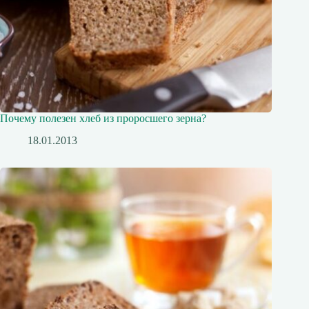
Почему полезен хлеб из проросшего зерна?
18.01.2013