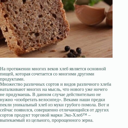
На протяжении многих веков хлеб является основной
пищей, которая сочетается со многими другими
продуктами.
Множество различных сортов и видов различного хлеба
наталкивают многих на мысль, что нового уже ничего
не придумаешь. В данном случае действительно не
нужно «изобретать велосипед». Веками наши предки
пекли уникальный хлеб из муки грубого помола. Вот и
сейчас появился, совершенно отличающийся от других
сортов продукт торговой марки Эко-Хлеб™ –
выпекаемый из цельного, пророщенного зерна.