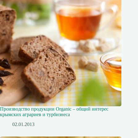
Производство продукции Organic – общий интерес
крымских аграриев и турбизнеса
02.01.2013