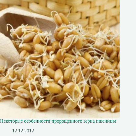
Некоторые особенности пророщенного зерна пшеницы
12.12.2012