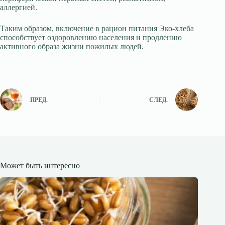
аллергией.
Таким образом, включение в рацион питания Эко-хлеба
способствует оздоровлению населения и продлению
активного образа жизни пожилых людей.
ПРЕД.
СЛЕД.
Может быть интересно