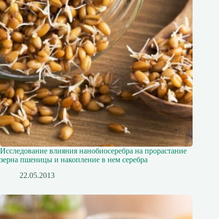
Исследование влияния нанобиосеребра на прорастание
зерна пшеницы и накопление в нем серебра
22.05.2013