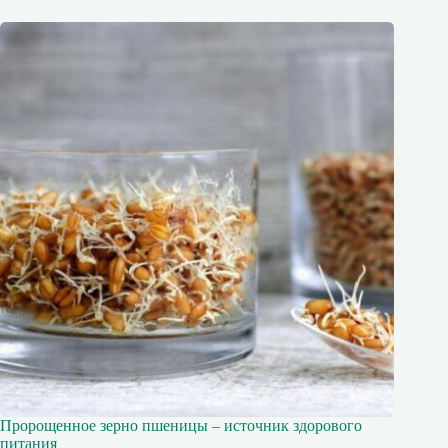
Пророщенное зерно пшеницы – источник здорового
питания