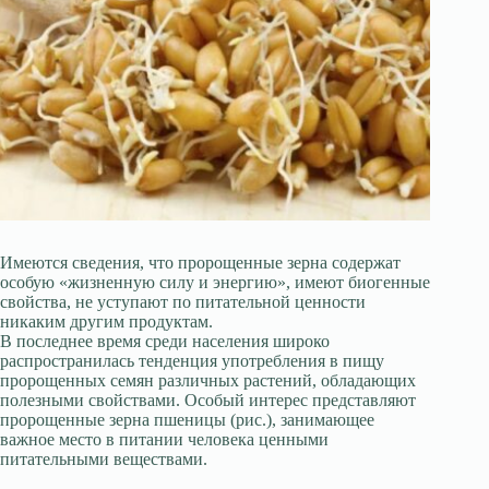
Имеются сведения, что пророщенные зерна содержат
особую «жизненную силу и энергию», имеют биогенные
свойства, не уступают по питательной ценности
никаким другим продуктам.
В последнее время среди населения широко
распространилась тенденция употребления в пищу
пророщенных семян различных растений, обладающих
полезными свойствами. Особый интерес представляют
пророщенные зерна пшеницы (рис.), занимающее
важное место в питании человека ценными
питательными веществами.