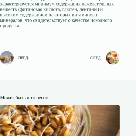
характеризуется минимум содержания нежелательных
веществ (фитиновая кислота, глютен, лектины) и
высоким содержанием некоторых витаминов и
минералов, что свидетельствует о качестве исходного
продукта.
ПРЕД.
СЛЕД.
Может быть интересно