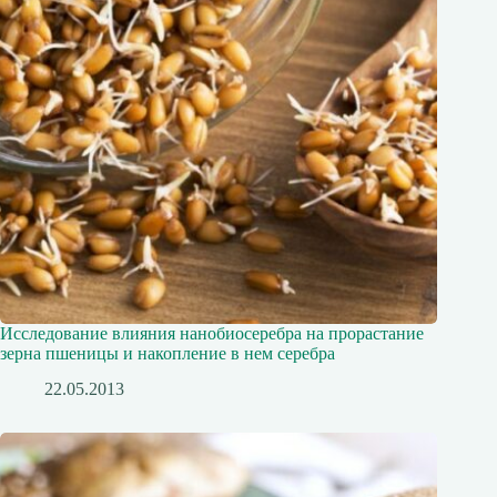
Исследование влияния нанобиосеребра на прорастание
зерна пшеницы и накопление в нем серебра
22.05.2013