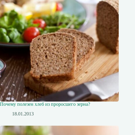
Почему полезен хлеб из проросшего зерна?
18.01.2013