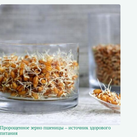
Пророщенное зерно пшеницы – источник здорового
питания