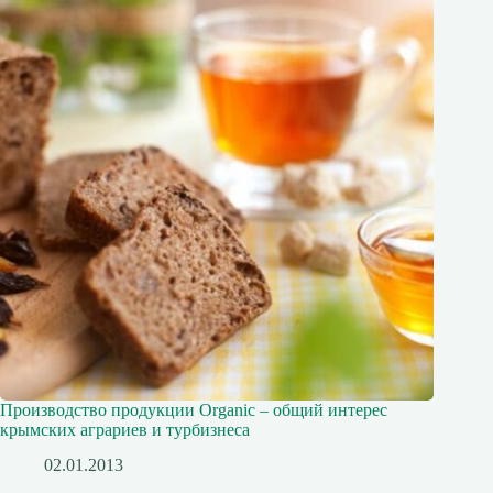
Производство продукции Organic – общий интерес
крымских аграриев и турбизнеса
02.01.2013